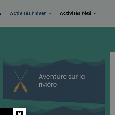
A
Activités l’hiver
Activités l’été
Aventure sur la
rivière